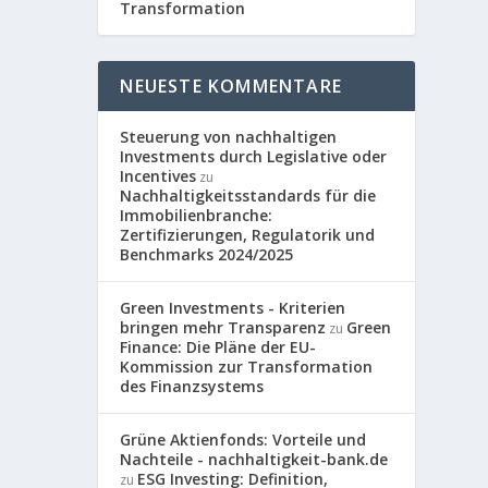
Transformation
NEUESTE KOMMENTARE
Steuerung von nachhaltigen
Investments durch Legislative oder
Incentives
zu
Nachhaltigkeitsstandards für die
Immobilienbranche:
Zertifizierungen, Regulatorik und
Benchmarks 2024/2025
Green Investments - Kriterien
bringen mehr Transparenz
Green
zu
Finance: Die Pläne der EU-
Kommission zur Transformation
des Finanzsystems
Grüne Aktienfonds: Vorteile und
Nachteile - nachhaltigkeit-bank.de
ESG Investing: Definition,
zu