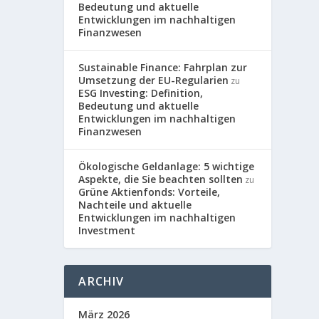
Bedeutung und aktuelle
Entwicklungen im nachhaltigen
Finanzwesen
Sustainable Finance: Fahrplan zur
Umsetzung der EU-Regularien
zu
ESG Investing: Definition,
Bedeutung und aktuelle
Entwicklungen im nachhaltigen
Finanzwesen
Ökologische Geldanlage: 5 wichtige
Aspekte, die Sie beachten sollten
zu
Grüne Aktienfonds: Vorteile,
Nachteile und aktuelle
Entwicklungen im nachhaltigen
Investment
ARCHIV
März 2026