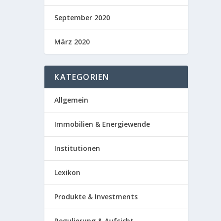
September 2020
März 2020
KATEGORIEN
Allgemein
Immobilien & Energiewende
Institutionen
Lexikon
Produkte & Investments
Regulierung & Aufsicht