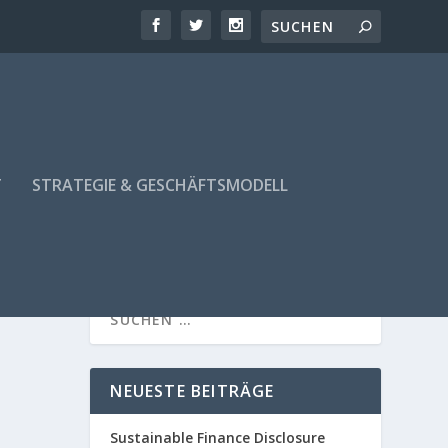
T
STRATEGIE & GESCHÄFTSMODELL
NEUESTE BEITRÄGE
Sustainable Finance Disclosure