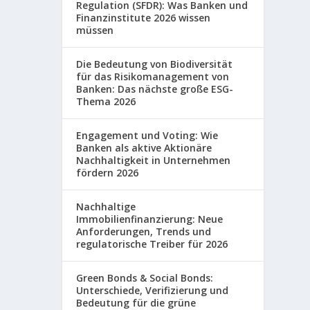
Regulation (SFDR): Was Banken und
Finanzinstitute 2026 wissen
müssen
Die Bedeutung von Biodiversität
für das Risikomanagement von
Banken: Das nächste große ESG-
Thema 2026
Engagement und Voting: Wie
Banken als aktive Aktionäre
Nachhaltigkeit in Unternehmen
fördern 2026
Nachhaltige
Immobilienfinanzierung: Neue
Anforderungen, Trends und
regulatorische Treiber für 2026
Green Bonds & Social Bonds:
Unterschiede, Verifizierung und
Bedeutung für die grüne