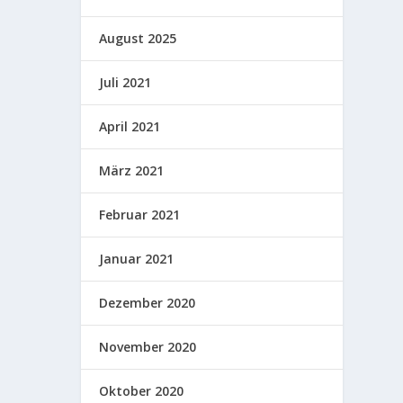
August 2025
Juli 2021
April 2021
März 2021
Februar 2021
Januar 2021
Dezember 2020
November 2020
Oktober 2020