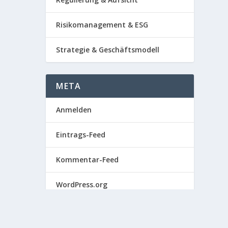
Risikomanagement & ESG
Strategie & Geschäftsmodell
META
Anmelden
Eintrags-Feed
Kommentar-Feed
WordPress.org