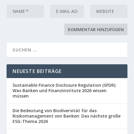
NEUESTE BEITRÄGE
Sustainable Finance Disclosure Regulation (SFDR):
Was Banken und Finanzinstitute 2026 wissen
müssen
Die Bedeutung von Biodiversität für das
Risikomanagement von Banken: Das nächste große
ESG-Thema 2026