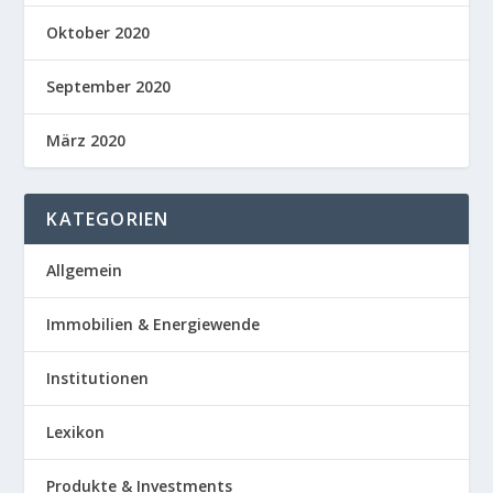
Oktober 2020
September 2020
März 2020
KATEGORIEN
Allgemein
Immobilien & Energiewende
Institutionen
Lexikon
Produkte & Investments