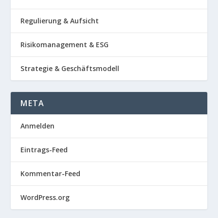
Regulierung & Aufsicht
Risikomanagement & ESG
Strategie & Geschäftsmodell
META
Anmelden
Eintrags-Feed
Kommentar-Feed
WordPress.org