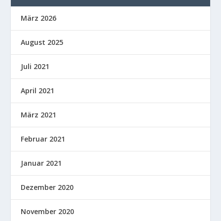
März 2026
August 2025
Juli 2021
April 2021
März 2021
Februar 2021
Januar 2021
Dezember 2020
November 2020