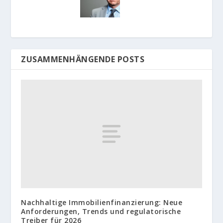
ZUSAMMENHÄNGENDE POSTS
Nachhaltige Immobilienfinanzierung: Neue
Anforderungen, Trends und regulatorische
Treiber für 2026