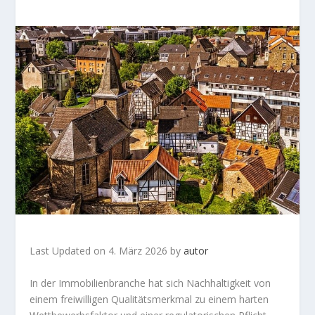
Last Updated on 4. März 2026 by
autor
In der Immobilienbranche hat sich Nachhaltigkeit von
einem freiwilligen Qualitätsmerkmal zu einem harten