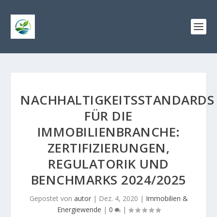
NACHHALTIGKEITSSTANDARDS
FÜR DIE
IMMOBILIENBRANCHE:
ZERTIFIZIERUNGEN,
REGULATORIK UND
BENCHMARKS 2024/2025
Gepostet von
autor
|
Dez. 4, 2020
|
Immobilien &
Energiewende
|
0
|