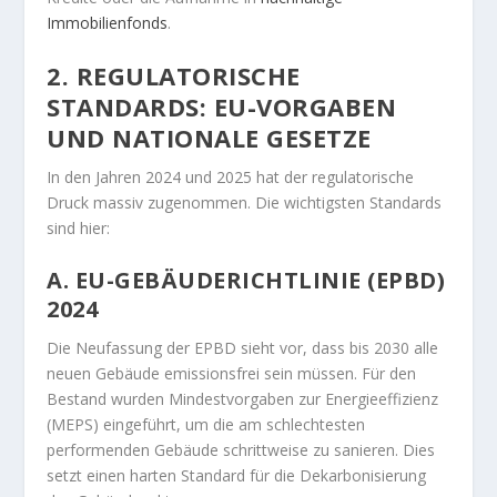
Immobilienfonds
.
2. REGULATORISCHE
STANDARDS: EU-VORGABEN
UND NATIONALE GESETZE
In den Jahren 2024 und 2025 hat der regulatorische
Druck massiv zugenommen. Die wichtigsten Standards
sind hier:
A. EU-GEBÄUDERICHTLINIE (EPBD)
2024
Die Neufassung der EPBD sieht vor, dass bis 2030 alle
neuen Gebäude emissionsfrei sein müssen. Für den
Bestand wurden Mindestvorgaben zur Energieeffizienz
(MEPS) eingeführt, um die am schlechtesten
performenden Gebäude schrittweise zu sanieren. Dies
setzt einen harten Standard für die Dekarbonisierung