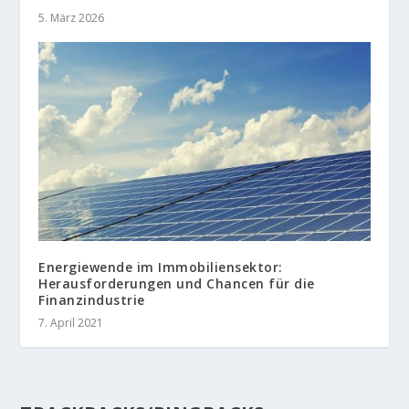
5. März 2026
Energiewende im Immobiliensektor:
Herausforderungen und Chancen für die
Finanzindustrie
7. April 2021