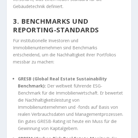
Gebäudetechnik definiert.
3. BENCHMARKS UND
REPORTING-STANDARDS
Für institutionelle Investoren und
Immobilienunternehmen sind Benchmarks
entscheidend, um die Nachhaltigkeit ihrer Portfolios
messbar zu machen:
GRESB (Global Real Estate Sustainability
Benchmark):
Der weltweit führende ESG-
Benchmark für die Immobilienwirtschaft. Er bewertet
die Nachhaltigkeitsleistung von
Immobilienunternehmen und -fonds auf Basis von
realen Verbrauchsdaten und Managementprozessen.
Ein gutes GRESB-Rating ist heute ein Muss für die
Gewinnung von Kapitalgebern.