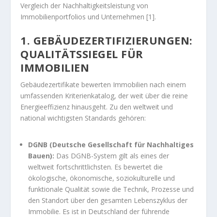
Vergleich der Nachhaltigkeitsleistung von
Immobilienportfolios und Unternehmen [1].
1. GEBÄUDEZERTIFIZIERUNGEN:
QUALITÄTSSIEGEL FÜR
IMMOBILIEN
Gebäudezertifikate bewerten Immobilien nach einem
umfassenden Kriterienkatalog, der weit über die reine
Energieeffizienz hinausgeht. Zu den weltweit und
national wichtigsten Standards gehören:
DGNB (Deutsche Gesellschaft für Nachhaltiges
Bauen):
Das DGNB-System gilt als eines der
weltweit fortschrittlichsten. Es bewertet die
ökologische, ökonomische, soziokulturelle und
funktionale Qualität sowie die Technik, Prozesse und
den Standort über den gesamten Lebenszyklus der
Immobilie. Es ist in Deutschland der führende