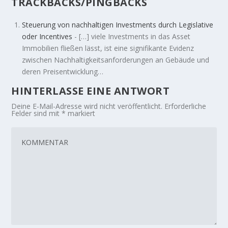
TRACKBACKS/PINGBACKS
Steuerung von nachhaltigen Investments durch Legislative
oder Incentives
- […] viele Investments in das Asset
Immobilien fließen lässt, ist eine signifikante Evidenz
zwischen Nachhaltigkeitsanforderungen an Gebäude und
deren Preisentwicklung…
HINTERLASSE EINE ANTWORT
Deine E-Mail-Adresse wird nicht veröffentlicht.
Erforderliche
Felder sind mit
*
markiert