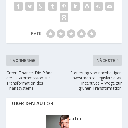
RATE:
VORHERIGE
NÄCHSTE
Green Finance: Die Pläne
Steuerung von nachhaltigen
der EU-Kommission zur
Investments: Legislative vs.
Transformation des
Incentives – Wege zur
Finanzsystems
grünen Transformation
ÜBER DEN AUTOR
autor