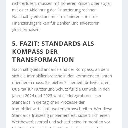
nicht erfüllen, müssen mit höheren Zinsen oder sogar
mit einer Ablehnung der Finanzierung rechnen.
Nachhaltigkeitsstandards minimieren somit die
Finanzierungsrisiken für Banken und Investoren
gleichermaßen.
5. FAZIT: STANDARDS ALS
KOMPASS DER
TRANSFORMATION
Nachhaltigkeitsstandards sind der Kompass, an dem
sich die Immobilienbranche in den kommenden Jahren
orientieren muss. Sie bieten Sicherheit für Investoren,
Qualität für Nutzer und Schutz für die Umwelt. In den
Jahren 2024 und 2025 wird die Integration dieser
Standards in die täglichen Prozesse der
Immobilienwirtschaft weiter voranschreiten. Wer diese
Standards frühzeitig implementiert, sichert sich einen
Wettbewerbsvorteil und schützt seine Immobilien vor