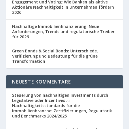
Engagement und Voting: Wie Banken als aktive
Aktionäre Nachhaltigkeit in Unternehmen fördern
2026
Nachhaltige Immobilienfinanzierung: Neue
Anforderungen, Trends und regulatorische Treiber
für 2026
Green Bonds & Social Bonds: Unterschiede,
Verifizierung und Bedeutung für die grüne
Transformation
NEUESTE KOMMENTARE
Steuerung von nachhaltigen Investments durch
Legislative oder Incentives
zu
Nachhaltigkeitsstandards für die
Immobilienbranche: Zertifizierungen, Regulatorik
und Benchmarks 2024/2025