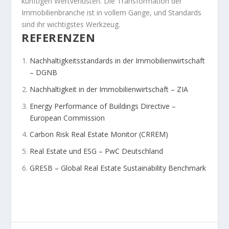
künftigen Wertverlusten. Die Transformation der
Immobilienbranche ist in vollem Gange, und Standards
sind ihr wichtigstes Werkzeug.
REFERENZEN
Nachhaltigkeitsstandards in der Immobilienwirtschaft
– DGNB
Nachhaltigkeit in der Immobilienwirtschaft – ZIA
Energy Performance of Buildings Directive –
European Commission
Carbon Risk Real Estate Monitor (CRREM)
Real Estate und ESG – PwC Deutschland
GRESB – Global Real Estate Sustainability Benchmark