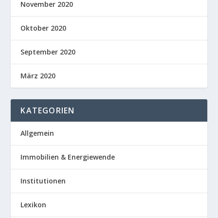
November 2020
Oktober 2020
September 2020
März 2020
KATEGORIEN
Allgemein
Immobilien & Energiewende
Institutionen
Lexikon