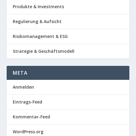
Produkte & Investments
Regulierung & Aufsicht
Risikomanagement & ESG
Strategie & Geschäftsmodell
META
Anmelden
Eintrags-Feed
Kommentar-Feed
WordPress.org