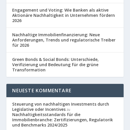
Engagement und Voting: Wie Banken als aktive
Aktionäre Nachhaltigkeit in Unternehmen fördern
2026
Nachhaltige Immobilienfinanzierung: Neue
Anforderungen, Trends und regulatorische Treiber
für 2026
Green Bonds & Social Bonds: Unterschiede,
Verifizierung und Bedeutung für die grüne
Transformation
NEUESTE KOMMENTARE
Steuerung von nachhaltigen Investments durch
Legislative oder Incentives
zu
Nachhaltigkeitsstandards für die
Immobilienbranche: Zertifizierungen, Regulatorik
und Benchmarks 2024/2025