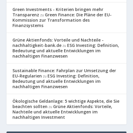
Green Investments - Kriterien bringen mehr
Transparenz
Green Finance: Die Pläne der EU-
zu
Kommission zur Transformation des
Finanzsystems
Grüne Aktienfonds: Vorteile und Nachteile -
nachhaltigkeit-bank.de
ESG Investing: Definition,
zu
Bedeutung und aktuelle Entwicklungen im
nachhaltigen Finanzwesen
Sustainable Finance: Fahrplan zur Umsetzung der
EU-Regularien
ESG Investing: Definition,
zu
Bedeutung und aktuelle Entwicklungen im
nachhaltigen Finanzwesen
Ökologische Geldanlage: 5 wichtige Aspekte, die Sie
beachten sollten
Grüne Aktienfonds: Vorteile,
zu
Nachteile und aktuelle Entwicklungen im
nachhaltigen Investment