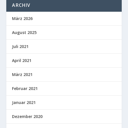
ARCHIV
März 2026
August 2025
Juli 2021
April 2021
März 2021
Februar 2021
Januar 2021
Dezember 2020