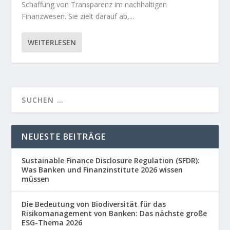
Schaffung von Transparenz im nachhaltigen
Finanzwesen. Sie zielt darauf ab,...
WEITERLESEN
NEUESTE BEITRÄGE
Sustainable Finance Disclosure Regulation (SFDR):
Was Banken und Finanzinstitute 2026 wissen
müssen
Die Bedeutung von Biodiversität für das
Risikomanagement von Banken: Das nächste große
ESG-Thema 2026