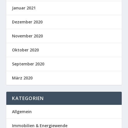
Januar 2021
Dezember 2020
November 2020
Oktober 2020
September 2020
März 2020
KATEGORIEN
Allgemein
Immobilien & Energiewende