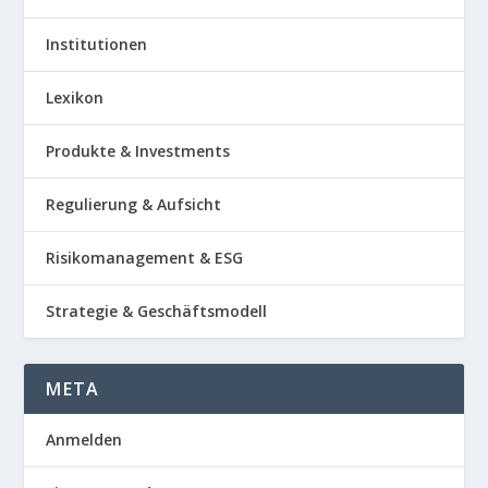
Institutionen
Lexikon
Produkte & Investments
Regulierung & Aufsicht
Risikomanagement & ESG
Strategie & Geschäftsmodell
META
Anmelden