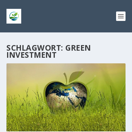
SCHLAGWORT:
GREEN
INVESTMENT