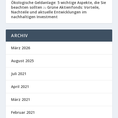
Ökologische Geldanlage: 5 wichtige Aspekte, die Sie
beachten sollten
Grüne Aktienfonds: Vorteile,
zu
Nachteile und aktuelle Entwicklungen im
nachhaltigen Investment
ARCHIV
März 2026
August 2025
Juli 2021
April 2021
März 2021
Februar 2021