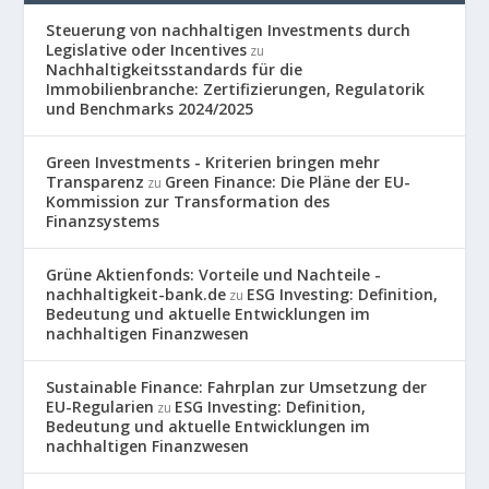
Steuerung von nachhaltigen Investments durch
Legislative oder Incentives
zu
Nachhaltigkeitsstandards für die
Immobilienbranche: Zertifizierungen, Regulatorik
und Benchmarks 2024/2025
Green Investments - Kriterien bringen mehr
Transparenz
Green Finance: Die Pläne der EU-
zu
Kommission zur Transformation des
Finanzsystems
Grüne Aktienfonds: Vorteile und Nachteile -
nachhaltigkeit-bank.de
ESG Investing: Definition,
zu
Bedeutung und aktuelle Entwicklungen im
nachhaltigen Finanzwesen
Sustainable Finance: Fahrplan zur Umsetzung der
EU-Regularien
ESG Investing: Definition,
zu
Bedeutung und aktuelle Entwicklungen im
nachhaltigen Finanzwesen