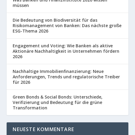
müssen
Die Bedeutung von Biodiversität für das
Risikomanagement von Banken: Das nächste große
ESG-Thema 2026
Engagement und Voting: Wie Banken als aktive
Aktionäre Nachhaltigkeit in Unternehmen fördern
2026
Nachhaltige Immobilienfinanzierung: Neue
Anforderungen, Trends und regulatorische Treiber
für 2026
Green Bonds & Social Bonds: Unterschiede,
Verifizierung und Bedeutung für die grüne
Transformation
NEUESTE KOMMENTARE