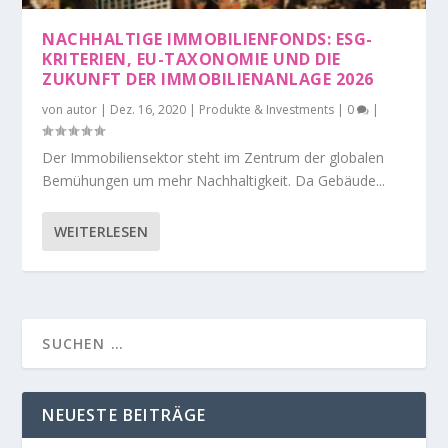
NACHHALTIGE IMMOBILIENFONDS: ESG-
KRITERIEN, EU-TAXONOMIE UND DIE
ZUKUNFT DER IMMOBILIENANLAGE 2026
von
autor
|
Dez. 16, 2020
|
Produkte & Investments
|
0
|
Der Immobiliensektor steht im Zentrum der globalen
Bemühungen um mehr Nachhaltigkeit. Da Gebäude...
WEITERLESEN
NEUESTE BEITRÄGE