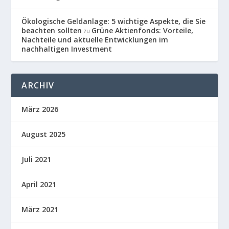
Ökologische Geldanlage: 5 wichtige Aspekte, die Sie
beachten sollten
Grüne Aktienfonds: Vorteile,
zu
Nachteile und aktuelle Entwicklungen im
nachhaltigen Investment
ARCHIV
März 2026
August 2025
Juli 2021
April 2021
März 2021