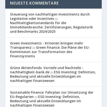
NEUESTE KOMMENTARE
Steuerung von nachhaltigen Investments durch
Legislative oder Incentives
zu
Nachhaltigkeitsstandards für die
Immobilienbranche: Zertifizierungen, Regulatorik
und Benchmarks 2024/2025
Green Investments - Kriterien bringen mehr
Transparenz
Green Finance: Die Pläne der EU-
zu
Kommission zur Transformation des
Finanzsystems
Grüne Aktienfonds: Vorteile und Nachteile -
nachhaltigkeit-bank.de
ESG Investing: Definition,
zu
Bedeutung und aktuelle Entwicklungen im
nachhaltigen Finanzwesen
Sustainable Finance: Fahrplan zur Umsetzung der
EU-Regularien
ESG Investing: Definition,
zu
Bedeutung und aktuelle Entwicklungen im
nachhaltigen Finanzwesen