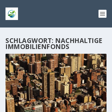
SCHLAGWORT:
NACHHALTIGE
IMMOBILIENFONDS