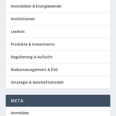
Immobilien & Energiewende
Institutionen
Lexikon
Produkte & Investments
Regulierung & Aufsicht
Risikomanagement & ESG
Strategie & Geschäftsmodell
META
Anmelden