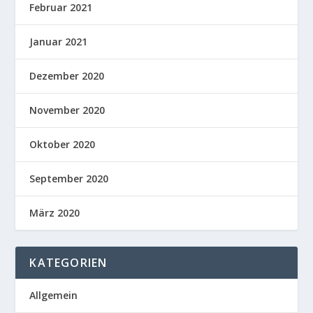
Februar 2021
Januar 2021
Dezember 2020
November 2020
Oktober 2020
September 2020
März 2020
KATEGORIEN
Allgemein