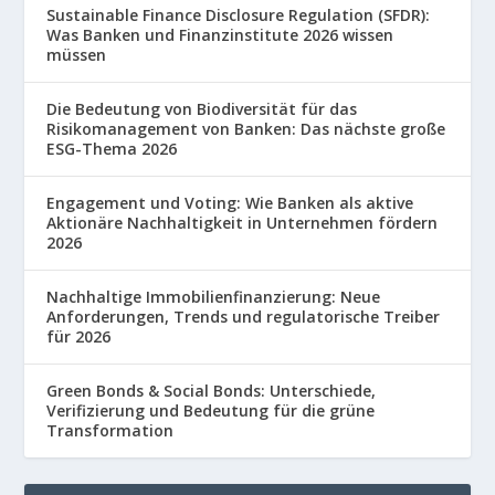
Sustainable Finance Disclosure Regulation (SFDR):
Was Banken und Finanzinstitute 2026 wissen
müssen
Die Bedeutung von Biodiversität für das
Risikomanagement von Banken: Das nächste große
ESG-Thema 2026
Engagement und Voting: Wie Banken als aktive
Aktionäre Nachhaltigkeit in Unternehmen fördern
2026
Nachhaltige Immobilienfinanzierung: Neue
Anforderungen, Trends und regulatorische Treiber
für 2026
Green Bonds & Social Bonds: Unterschiede,
Verifizierung und Bedeutung für die grüne
Transformation