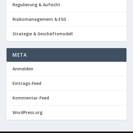
Regulierung & Aufsicht
Risikomanagement & ESG
Strategie & Geschäftsmodell
META
Anmelden
Eintrags-Feed
Kommentar-Feed
WordPress.org