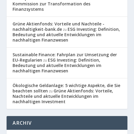
Kommission zur Transformation des
Finanzsystems
Grüne Aktienfonds: Vorteile und Nachteile -
nachhaltigkeit-bank.de
ESG Investing: Definition,
zu
Bedeutung und aktuelle Entwicklungen im
nachhaltigen Finanzwesen
Sustainable Finance: Fahrplan zur Umsetzung der
EU-Regularien
ESG Investing: Definition,
zu
Bedeutung und aktuelle Entwicklungen im
nachhaltigen Finanzwesen
Ökologische Geldanlage: 5 wichtige Aspekte, die Sie
beachten sollten
Grüne Aktienfonds: Vorteile,
zu
Nachteile und aktuelle Entwicklungen im
nachhaltigen Investment
ARCHIV