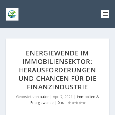
ENERGIEWENDE IM
IMMOBILIENSEKTOR:
HERAUSFORDERUNGEN
UND CHANCEN FÜR DIE
FINANZINDUSTRIE
Gepostet von
autor
|
Apr. 7, 2021
|
Immobilien &
Energiewende
|
0
|