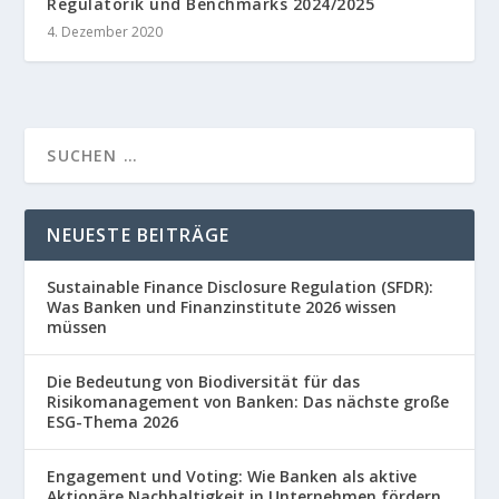
Regulatorik und Benchmarks 2024/2025
4. Dezember 2020
NEUESTE BEITRÄGE
Sustainable Finance Disclosure Regulation (SFDR):
Was Banken und Finanzinstitute 2026 wissen
müssen
Die Bedeutung von Biodiversität für das
Risikomanagement von Banken: Das nächste große
ESG-Thema 2026
Engagement und Voting: Wie Banken als aktive
Aktionäre Nachhaltigkeit in Unternehmen fördern