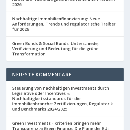
2026
Nachhaltige Immobilienfinanzierung: Neue
Anforderungen, Trends und regulatorische Treiber
für 2026
Green Bonds & Social Bonds: Unterschiede,
Verifizierung und Bedeutung für die grüne
Transformation
NEUESTE KOMMENTARE
Steuerung von nachhaltigen Investments durch
Legislative oder Incentives
zu
Nachhaltigkeitsstandards für die
Immobilienbranche: Zertifizierungen, Regulatorik
und Benchmarks 2024/2025
Green Investments - Kriterien bringen mehr
Transparenz
Green Finance: Die Pläne der EU-
zu