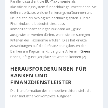
Parallel dazu dient die
EU-Taxonomie
als
Klassifizierungssystem für nachhaltige Investitionen. Sie
definiert präzise, welche Sanierungsmaßnahmen und
Neubauten als ökologisch nachhaltig gelten. Für die
Finanzindustrie bedeutet dies, dass
Immobilienfinanzierungen nur dann als „grün“
ausgewiesen werden dürfen, wenn sie die strengen
Kriterien der Taxonomie erfüllen. Dies hat direkte
Auswirkungen auf die Refinanzierungskosten der
Banken am Kapitalmarkt, da grüne Anleihen (
Green
Bonds
) oft günstiger platziert werden können [2].
HERAUSFORDERUNGEN FÜR
BANKEN UND
FINANZDIENSTLEISTER
Die Transformation des Immobiliensektors stellt die
Finanzindustrie vor komplexe Aufgaben: