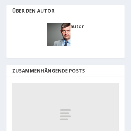
ÜBER DEN AUTOR
autor
ZUSAMMENHÄNGENDE POSTS