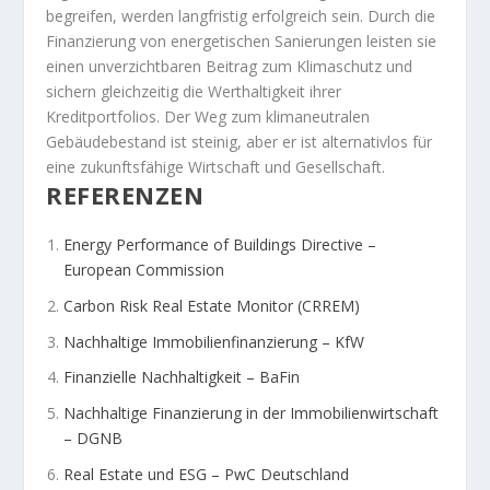
begreifen, werden langfristig erfolgreich sein. Durch die
Finanzierung von energetischen Sanierungen leisten sie
einen unverzichtbaren Beitrag zum Klimaschutz und
sichern gleichzeitig die Werthaltigkeit ihrer
Kreditportfolios. Der Weg zum klimaneutralen
Gebäudebestand ist steinig, aber er ist alternativlos für
eine zukunftsfähige Wirtschaft und Gesellschaft.
REFERENZEN
Energy Performance of Buildings Directive –
European Commission
Carbon Risk Real Estate Monitor (CRREM)
Nachhaltige Immobilienfinanzierung – KfW
Finanzielle Nachhaltigkeit – BaFin
Nachhaltige Finanzierung in der Immobilienwirtschaft
– DGNB
Real Estate und ESG – PwC Deutschland