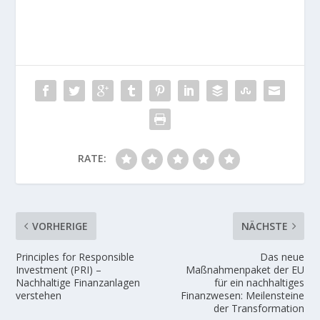
RATE:
VORHERIGE
NÄCHSTE
Principles for Responsible
Das neue
Investment (PRI) –
Maßnahmenpaket der EU
Nachhaltige Finanzanlagen
für ein nachhaltiges
verstehen
Finanzwesen: Meilensteine
der Transformation