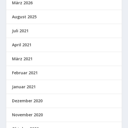
März 2026
August 2025
Juli 2021
April 2021
März 2021
Februar 2021
Januar 2021
Dezember 2020
November 2020