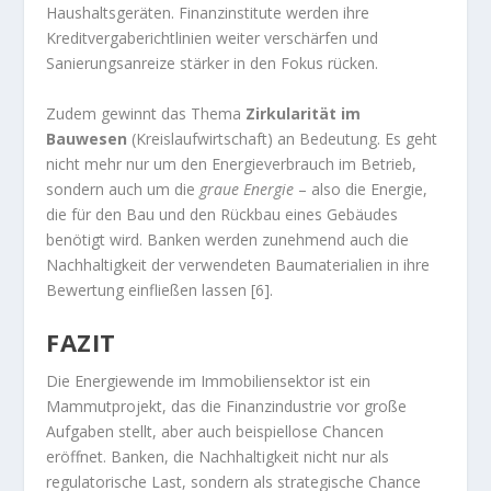
Haushaltsgeräten. Finanzinstitute werden ihre
Kreditvergaberichtlinien weiter verschärfen und
Sanierungsanreize stärker in den Fokus rücken.
Zudem gewinnt das Thema
Zirkularität im
Bauwesen
(Kreislaufwirtschaft) an Bedeutung. Es geht
nicht mehr nur um den Energieverbrauch im Betrieb,
sondern auch um die
graue Energie
– also die Energie,
die für den Bau und den Rückbau eines Gebäudes
benötigt wird. Banken werden zunehmend auch die
Nachhaltigkeit der verwendeten Baumaterialien in ihre
Bewertung einfließen lassen [6].
FAZIT
Die Energiewende im Immobiliensektor ist ein
Mammutprojekt, das die Finanzindustrie vor große
Aufgaben stellt, aber auch beispiellose Chancen
eröffnet. Banken, die Nachhaltigkeit nicht nur als
regulatorische Last, sondern als strategische Chance