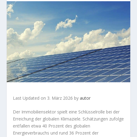
Last Updated on 3. März 2026 by
autor
Der Immobiliensektor spielt eine Schlüsselrolle bei der
Erreichung der globalen Klimaziele. Schätzungen zufolge
entfallen etwa 40 Prozent des globalen
Energieverbrauchs und rund 36 Prozent der