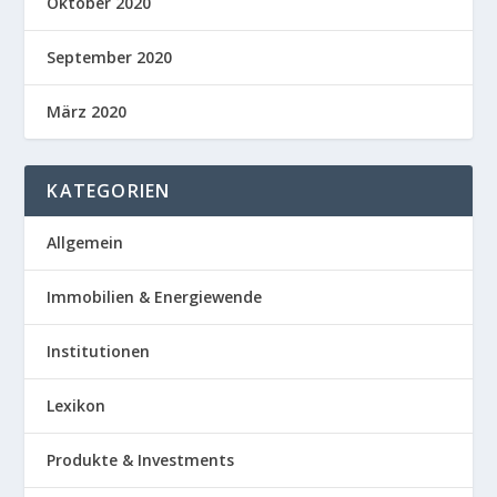
Oktober 2020
September 2020
März 2020
KATEGORIEN
Allgemein
Immobilien & Energiewende
Institutionen
Lexikon
Produkte & Investments