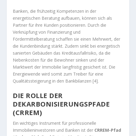
Banken, die frühzeitig Kompetenzen in der
energetischen Beratung aufbauen, können sich als
Partner für ihre Kunden positionieren. Durch die
Verknüpfung von Finanzierung und
Fördermittelberatung schaffen sie einen Mehrwert, der
die Kundenbindung stärkt. Zudem sinkt bei energetisch
sanierten Gebäuden das Kreditausfallrisiko, da die
Nebenkosten für die Bewohner sinken und der
Marktwert der Immobilie langfristig gesichert ist. Die
Energiewende wird somit zum Treiber für eine
Qualitätssteigerung in den Bankbilanzen [4].
DIE ROLLE DER
DEKARBONISIERUNGSPFADE
(CRREM)
Ein wichtiges Instrument für professionelle
Immobilieninvestoren und Banken ist der
CRREM-Pfad