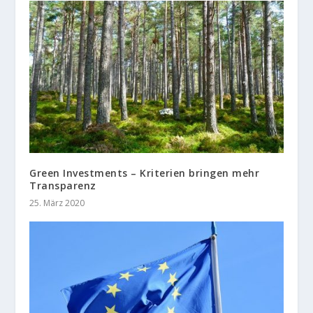
Green Investments – Kriterien bringen mehr
Transparenz
25. März 2020