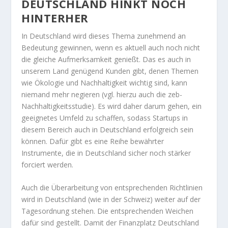
DEUTSCHLAND HINKT NOCH
HINTERHER
In Deutschland wird dieses Thema zunehmend an
Bedeutung gewinnen, wenn es aktuell auch noch nicht
die gleiche Aufmerksamkeit genießt. Das es auch in
unserem Land genügend Kunden gibt, denen Themen
wie Ökologie und Nachhaltigkeit wichtig sind, kann
niemand mehr negieren (vgl. hierzu auch die zeb-
Nachhaltigkeitsstudie). Es wird daher darum gehen, ein
geeignetes Umfeld zu schaffen, sodass Startups in
diesem Bereich auch in Deutschland erfolgreich sein
können. Dafür gibt es eine Reihe bewährter
Instrumente, die in Deutschland sicher noch stärker
forciert werden.
Auch die Überarbeitung von entsprechenden Richtlinien
wird in Deutschland (wie in der Schweiz) weiter auf der
Tagesordnung stehen. Die entsprechenden Weichen
dafür sind gestellt. Damit der Finanzplatz Deutschland