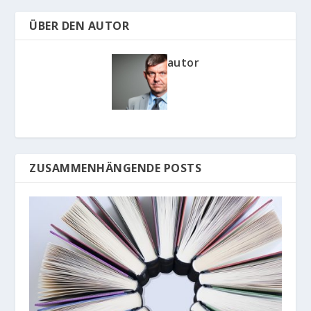
ÜBER DEN AUTOR
autor
ZUSAMMENHÄNGENDE POSTS