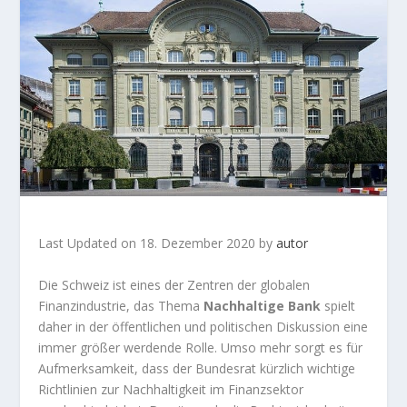
Last Updated on 18. Dezember 2020 by
autor
Die Schweiz ist eines der Zentren der globalen
Finanzindustrie, das Thema
Nachhaltige Bank
spielt
daher in der öffentlichen und politischen Diskussion eine
immer größer werdende Rolle. Umso mehr sorgt es für
Aufmerksamkeit, dass der Bundesrat kürzlich wichtige
Richtlinien zur Nachhaltigkeit im Finanzsektor