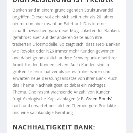
Banken sind in einem grundlegenden Strukturwandel
begriffen. Dieser vollzieht sich seit mehr als 20 Jahren,
nimmt nun aber rasant an Fahrt auf. Das Internet
schafft inzwischen ganz neue Möglichkeiten für Banken,
gefährdet aber auf der anderen Seite auch ihre
tradierten Erlösmodelle. So zeigt sich, dass Neo-Banken
wie Revolut oder N26 immer mehr Kunden gewinnen
und dabei grundsätzlich andere Schwerpunkte bei ihrer
Arbeit für den Kunden setzen. Auch Kunden sind in
großen Teilen initiativer als sie es früher waren und
erwarten neue Beratungsansätze von ihrer Bank. Auch
das Thema Nachhaltigkeit ist dabei ein wichtiges
Thema. Eine rasant wachsende Anzahl von Kunden
fragt ökologische Kapitalanlagen (z.B.
Green Bonds
)
nach und erwartet bei solchen Themen gute Produkte
und eine sachkundige Beratung.
NACHHALTIGKEIT BANK: