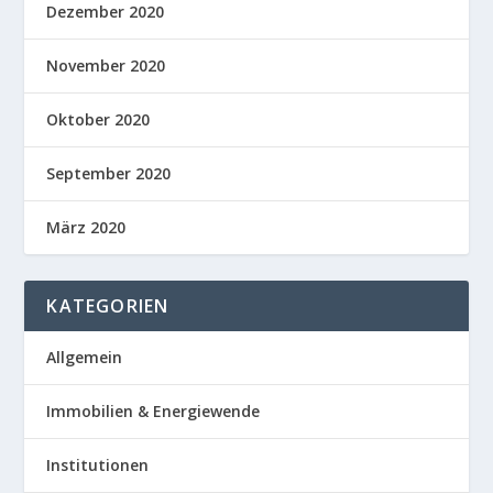
Dezember 2020
November 2020
Oktober 2020
September 2020
März 2020
KATEGORIEN
Allgemein
Immobilien & Energiewende
Institutionen