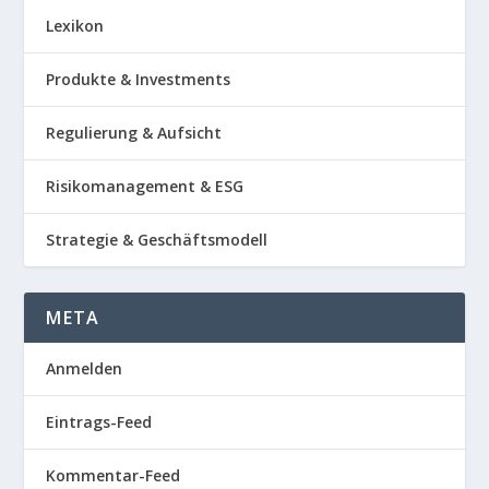
Lexikon
Produkte & Investments
Regulierung & Aufsicht
Risikomanagement & ESG
Strategie & Geschäftsmodell
META
Anmelden
Eintrags-Feed
Kommentar-Feed