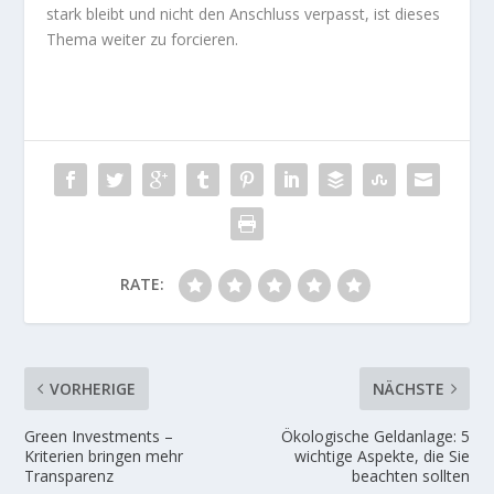
stark bleibt und nicht den Anschluss verpasst, ist dieses
Thema weiter zu forcieren.
RATE:
VORHERIGE
NÄCHSTE
Green Investments –
Ökologische Geldanlage: 5
Kriterien bringen mehr
wichtige Aspekte, die Sie
Transparenz
beachten sollten