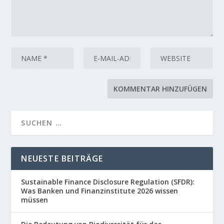
NEUESTE BEITRÄGE
Sustainable Finance Disclosure Regulation (SFDR):
Was Banken und Finanzinstitute 2026 wissen
müssen