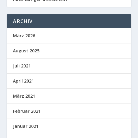
ARCHIV
März 2026
August 2025
Juli 2021
April 2021
März 2021
Februar 2021
Januar 2021