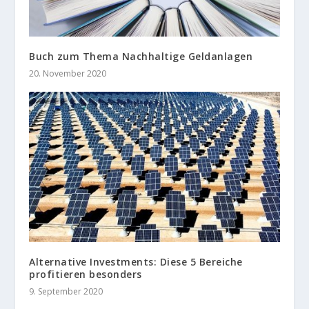
Buch zum Thema Nachhaltige Geldanlagen
20. November 2020
Alternative Investments: Diese 5 Bereiche
profitieren besonders
9. September 2020