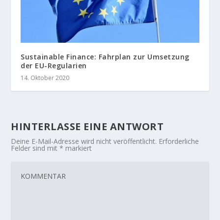
Sustainable Finance: Fahrplan zur Umsetzung
der EU-Regularien
14. Oktober 2020
HINTERLASSE EINE ANTWORT
Deine E-Mail-Adresse wird nicht veröffentlicht.
Erforderliche
Felder sind mit
*
markiert