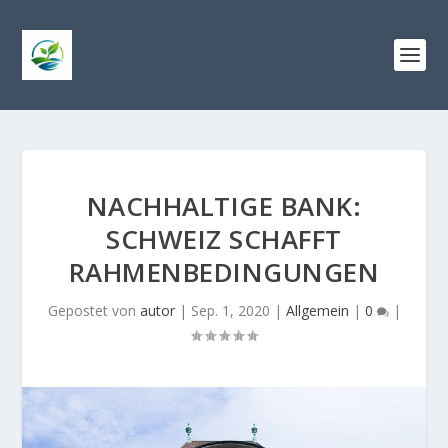
NACHHALTIGE BANK:
SCHWEIZ SCHAFFT
RAHMENBEDINGUNGEN
Gepostet von
autor
|
Sep. 1, 2020
|
Allgemein
|
0
|