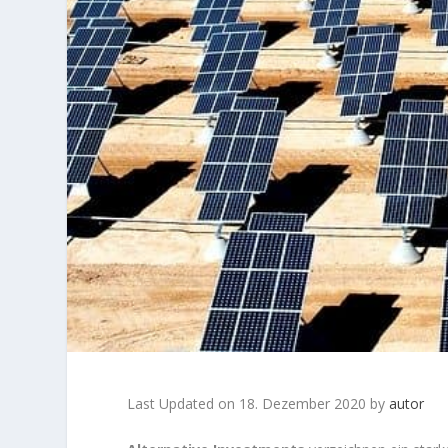
Last Updated on 18. Dezember 2020 by
autor