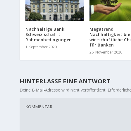
Nachhaltige Bank:
Megatrend
Schweiz schafft
Nachhaltigkeit bie
Rahmenbedingungen
wirtschaftliche C
für Banken
1. September 2020
26. November 2020
HINTERLASSE EINE ANTWORT
Deine E-Mail-Adresse wird nicht veröffentlicht.
Erforderlich