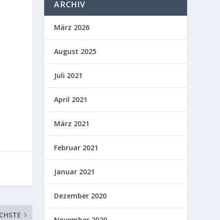
ARCHIV
März 2026
August 2025
Juli 2021
April 2021
März 2021
Februar 2021
Januar 2021
Dezember 2020
CHSTE
November 2020