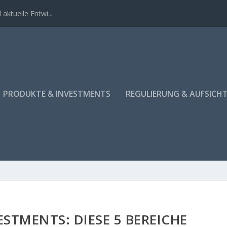
aktuelle Entwi...
PRODUKTE & INVESTMENTS
REGULIERUNG & AUFSICH
ESTMENTS: DIESE 5 BEREICHE