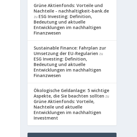
Grüne Aktienfonds: Vorteile und
Nachteile - nachhaltigkeit-bank.de
ESG Investing: Definition,
zu
Bedeutung und aktuelle
Entwicklungen im nachhaltigen
Finanzwesen
Sustainable Finance: Fahrplan zur
Umsetzung der EU-Regularien
zu
ESG Investing: Definition,
Bedeutung und aktuelle
Entwicklungen im nachhaltigen
Finanzwesen
Ökologische Geldanlage: 5 wichtige
Aspekte, die Sie beachten sollten
zu
Grüne Aktienfonds: Vorteile,
Nachteile und aktuelle
Entwicklungen im nachhaltigen
Investment