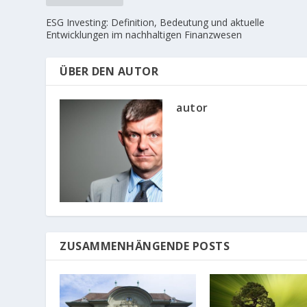
ESG Investing: Definition, Bedeutung und aktuelle
Entwicklungen im nachhaltigen Finanzwesen
ÜBER DEN AUTOR
autor
ZUSAMMENHÄNGENDE POSTS