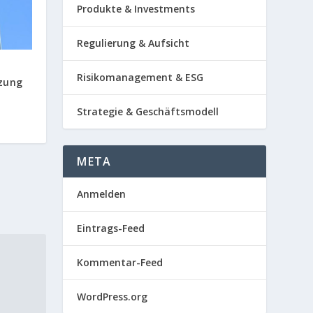
Produkte & Investments
Regulierung & Aufsicht
:
Risikomanagement & ESG
zung
Strategie & Geschäftsmodell
META
Anmelden
Eintrags-Feed
Kommentar-Feed
WordPress.org