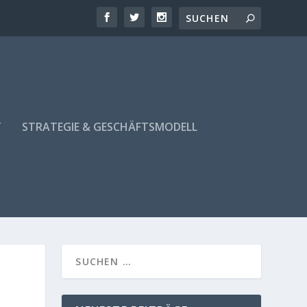
T
STRATEGIE & GESCHÄFTSMODELL