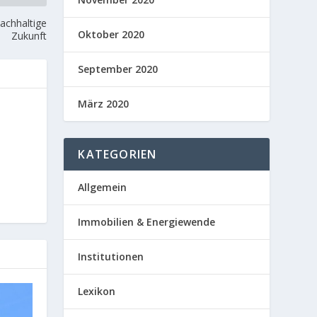
nachhaltige
Oktober 2020
Zukunft
September 2020
März 2020
KATEGORIEN
Allgemein
Immobilien & Energiewende
Institutionen
Lexikon