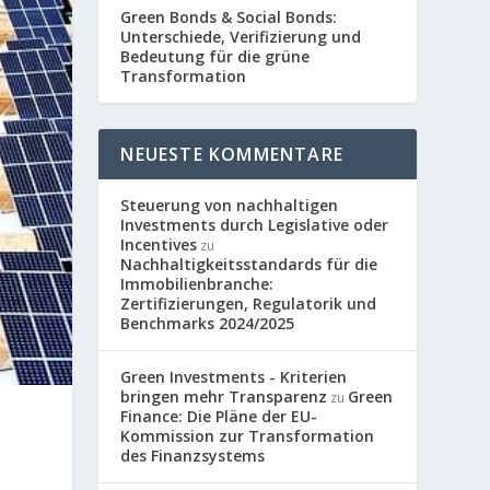
Green Bonds & Social Bonds:
Unterschiede, Verifizierung und
Bedeutung für die grüne
Transformation
NEUESTE KOMMENTARE
Steuerung von nachhaltigen
Investments durch Legislative oder
Incentives
zu
Nachhaltigkeitsstandards für die
Immobilienbranche:
Zertifizierungen, Regulatorik und
Benchmarks 2024/2025
Green Investments - Kriterien
bringen mehr Transparenz
Green
zu
Finance: Die Pläne der EU-
Kommission zur Transformation
des Finanzsystems