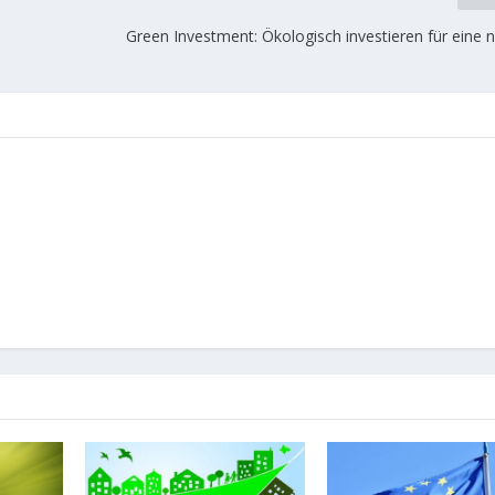
Green Investment: Ökologisch investieren für eine 