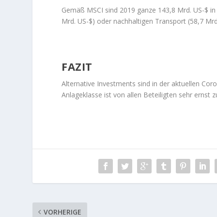
Gemäß MSCI sind 2019 ganze 143,8 Mrd. US-$ in al
Mrd. US-$) oder nachhaltigen Transport (58,7 M
FAZIT
Alternative Investments sind in der aktuellen Co
Anlageklasse ist von allen Beteiligten sehr ernst
VORHERIGE