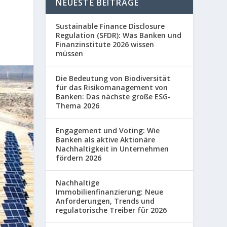
NEUESTE BEITRÄGE
Sustainable Finance Disclosure
Regulation (SFDR): Was Banken und
Finanzinstitute 2026 wissen
müssen
Die Bedeutung von Biodiversität
für das Risikomanagement von
Banken: Das nächste große ESG-
Thema 2026
Engagement und Voting: Wie
Banken als aktive Aktionäre
Nachhaltigkeit in Unternehmen
fördern 2026
Nachhaltige
Immobilienfinanzierung: Neue
Anforderungen, Trends und
regulatorische Treiber für 2026