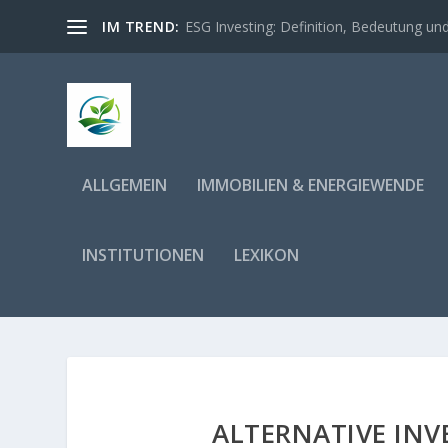
IM TREND:
ESG Investing: Definition, Bedeutung und 
ALLGEMEIN
IMMOBILIEN & ENERGIEWENDE
INSTITUTIONEN
LEXIKON
ALTERNATIVE INV